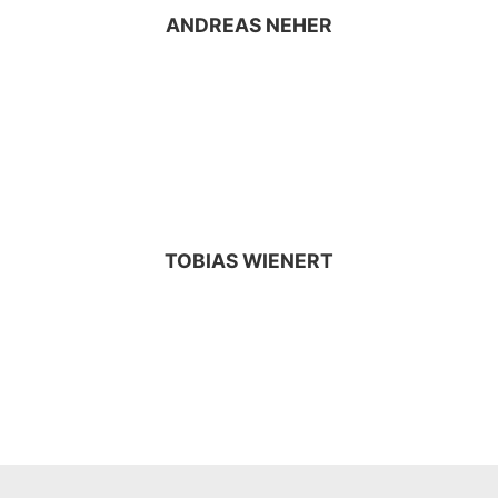
ANDREAS NEHER
TOBIAS WIENERT