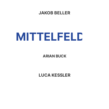
JAKOB BELLER
MITTELFELD
ARIAN BUCK
LUCA KESSLER