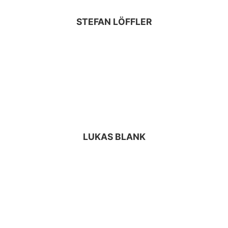
STEFAN LÖFFLER
LUKAS BLANK