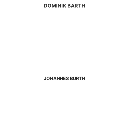
DOMINIK BARTH
JOHANNES BURTH