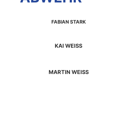
FABIAN STARK
KAI WEISS
MARTIN WEISS