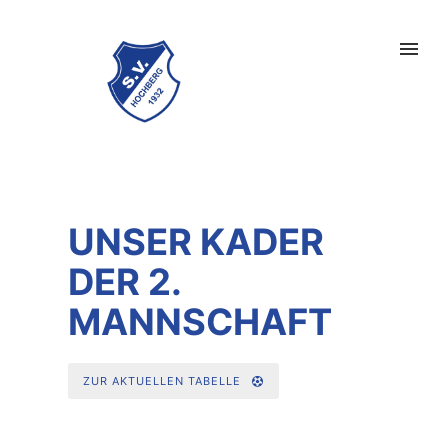
UNSER KADER
DER 2.
MANNSCHAFT
ZUR AKTUELLEN TABELLE