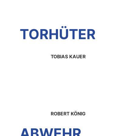
TORHÜTER
TOBIAS KAUER
ROBERT KÖNIG
ABWEHR