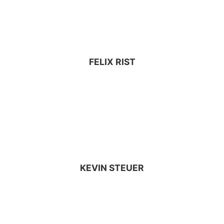
FELIX RIST
KEVIN STEUER