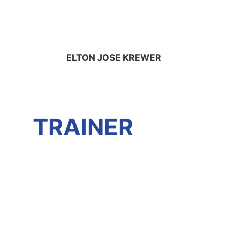
ELTON JOSE KREWER
TRAINER