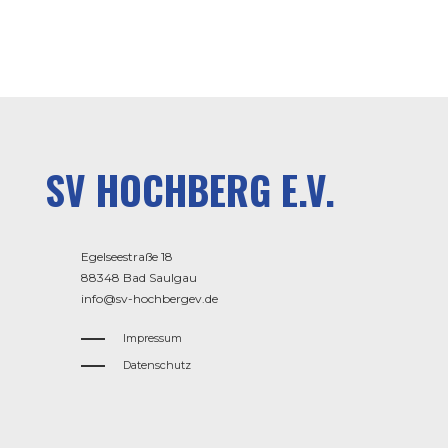
SV HOCHBERG E.V.
Egelseestraße 18
88348 Bad Saulgau
info@sv-hochbergev.de
Impressum
Datenschutz